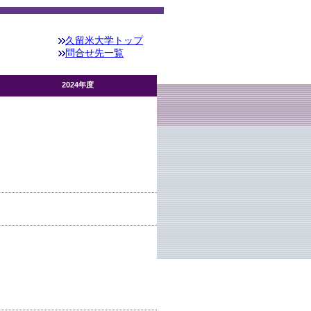
久留米大学トップ
問合せ先一覧
2024年度