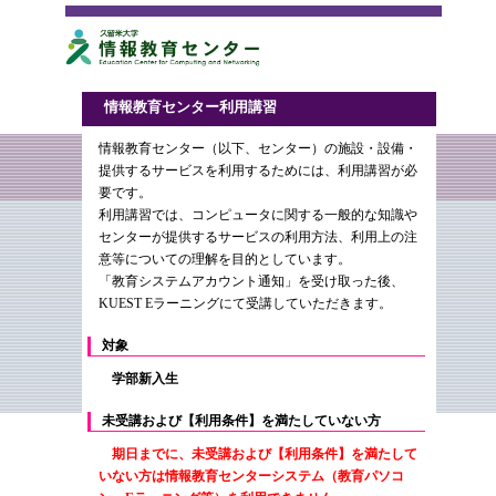
情報教育センター利用講習
情報教育センター（以下、センター）の施設・設備・
提供するサービスを利用するためには、利用講習が必
要です。
利用講習では、コンピュータに関する一般的な知識や
センターが提供するサービスの利用方法、利用上の注
意等についての理解を目的としています。
「教育システムアカウント通知」を受け取った後、
KUEST Eラーニングにて受講していただきます。
対象
学部新入生
未受講および【利用条件】を満たしていない方
期日までに、未受講および【利用条件】を満たして
いない方は情報教育センターシステム（教育パソコ